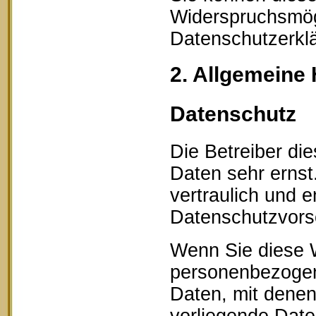
Widerspruchsmögl
Datenschutzerklä
2. Allgemeine 
Datenschutz
Die Betreiber di
Daten sehr erns
vertraulich und 
Datenschutzvorsc
Wenn Sie diese 
personenbezogen
Daten, mit denen 