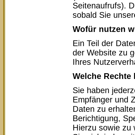
Seitenaufrufs). 
sobald Sie unser
Wofür nutzen wi
Ein Teil der Date
der Website zu g
Ihres Nutzerverh
Welche Rechte 
Sie haben jederz
Empfänger und Z
Daten zu erhalte
Berichtigung, Sp
Hierzu sowie zu