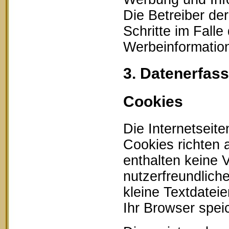
Die Betreiber der
Schritte im Fall
Werbeinformation
3. Datenerfas
Cookies
Die Internetseit
Cookies richten
enthalten keine 
nutzerfreundlich
kleine Textdatei
Ihr Browser speic