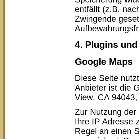
entfällt (z.B. na
Zwingende geset
Aufbewahrungsfri
4. Plugins und
Google Maps
Diese Seite nutz
Anbieter ist die
View, CA 94043,
Zur Nutzung der 
Ihre IP Adresse 
Regel an einen S