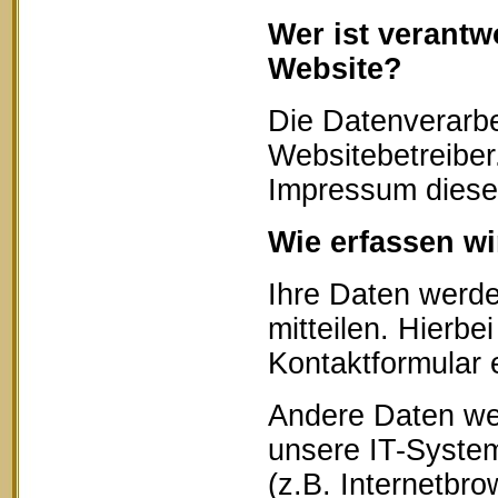
Wer ist verantw
Website?
Die Datenverarbe
Websitebetreibe
Impressum diese
Wie erfassen wi
Ihre Daten werd
mitteilen. Hierbe
Kontaktformular 
Andere Daten we
unsere IT-System
(z.B. Internetbr