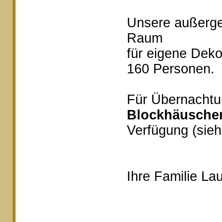
Unsere außerg
Raum
für eigene Deko
160 Personen.
Für Übernachtu
Blockhäusche
Verfügung (sieh
Ihre Familie Lau