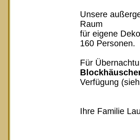
Unsere außerg
Raum
für eigene Deko
160 Personen.
Für Übernachtu
Blockhäusche
Verfügung (sieh
Ihre Familie Lau