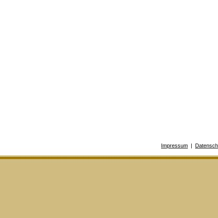
Impressum
|
Datensch