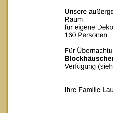
Unsere außerg
Raum
für eigene Deko
160 Personen.
Für Übernachtu
Blockhäusche
Verfügung (sieh
Ihre Familie Lau