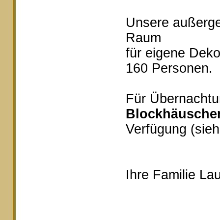
Unsere außerg
Raum
für eigene Deko
160 Personen.
Für Übernachtu
Blockhäusche
Verfügung (sieh
Ihre Familie Lau