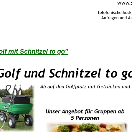
lf mit Schnitzel to go"