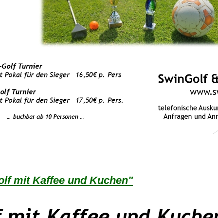
lf mit Kaffee und Kuchen"