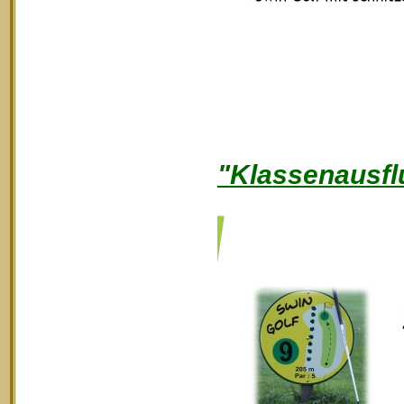
"Klassenausfl