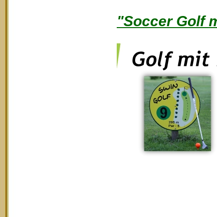
"Soccer Golf 