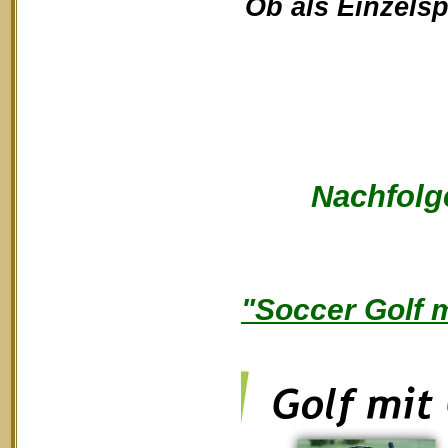
Ob als Einzelsp
Nachfolge
"Soccer Golf mi