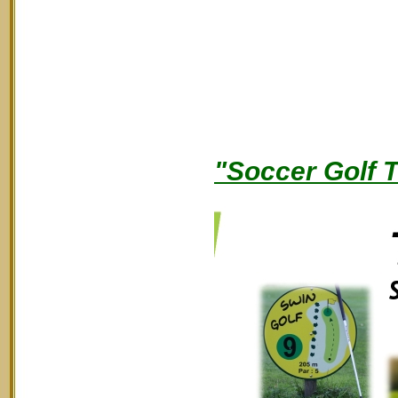
"Soccer Golf T