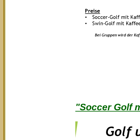
"Soccer Golf m