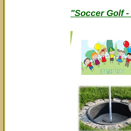
"Soccer Golf -