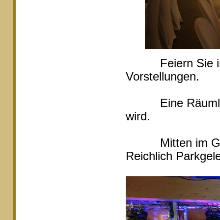
Feiern Sie in Ei
Vorstellungen.
Eine Räumlichke
wird.
Mitten im Grüne
Reichlich Parkgele