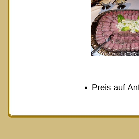
Preis auf An