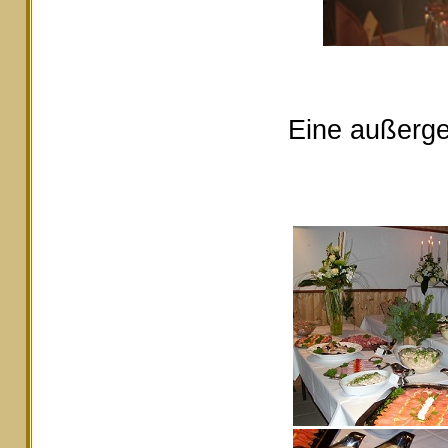
Eine außerge