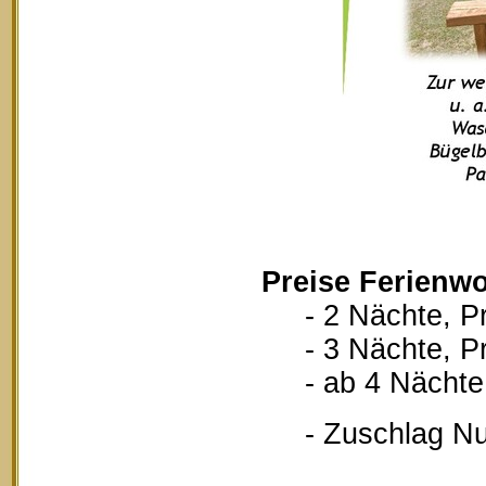
Preise Ferienwo
- 2 Nächte, Pr
- 3 Nächte, Pr
- ab 4 Nächte, 
- Zuschlag Nutz