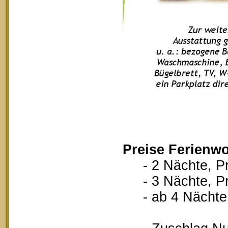
Preise Ferienw
- 2 Nächte, Pr
- 3 Nächte, Pr
- ab 4 Nächte, 