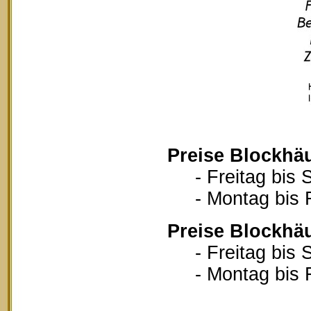
Preise Blockhä
- Freitag bis S
- Montag bis Fr
Preise Blockhä
- Freitag bis S
- Montag bis Fr