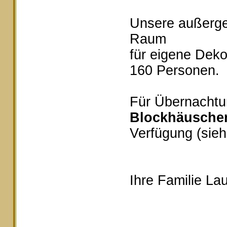
Unsere außerg
Raum
für eigene Deko
160 Personen.
Für Übernachtu
Blockhäusche
Verfügung (sieh
Ihre Familie Lau