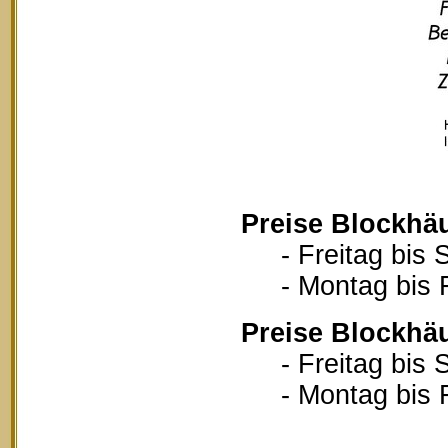
Preise Blockhä
- Freitag bis S
- Montag bis Fr
Preise Blockhä
- Freitag bis S
- Montag bis Fr