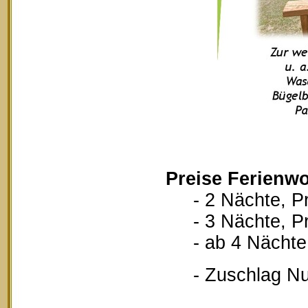
Preise Ferienwo
- 2 Nächte, Pr
- 3 Nächte, Pr
- ab 4 Nächte, 
- Zuschlag Nutz