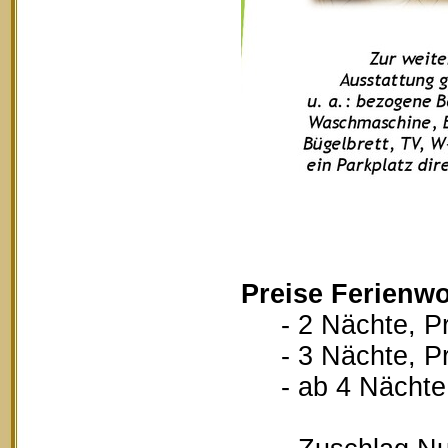
Preise Ferienw
- 2 Nächte, Pr
- 3 Nächte, Pr
- ab 4 Nächte, 