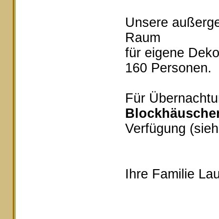
Unsere außerg
Raum
für eigene Deko
160 Personen.
Für Übernachtu
Blockhäusche
Verfügung (sieh
Ihre Familie Lau