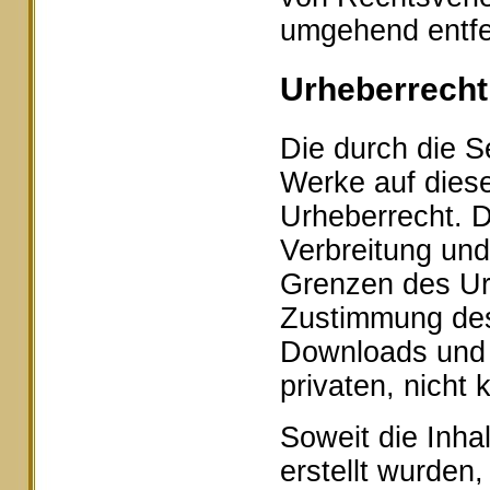
umgehend entfe
Urheberrecht
Die durch die Se
Werke auf dies
Urheberrecht. D
Verbreitung und
Grenzen des Urh
Zustimmung des 
Downloads und K
privaten, nicht
Soweit die Inhal
erstellt wurden