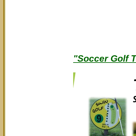
"Soccer Golf T