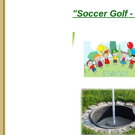
"Soccer Golf -