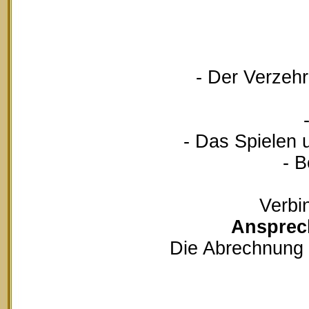
- Der Verzehr
- Das Spielen 
- B
Verbi
Ansprec
Die Abrechnung 