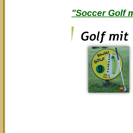
"Soccer Golf 