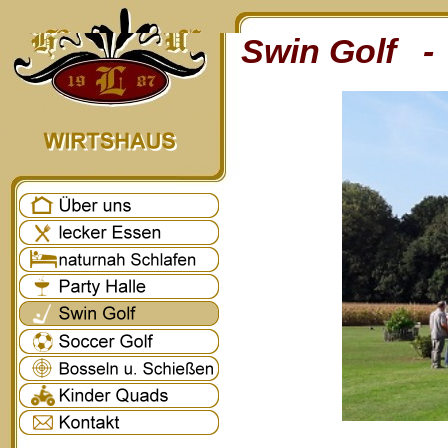
Swin Golf - 