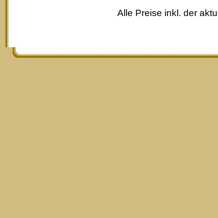
Alle Preise inkl. der akt