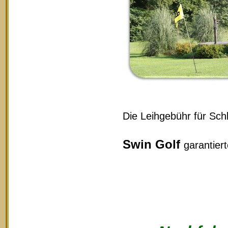
Die Leihgebühr für Schl
Swin Golf
garantier