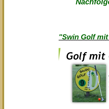
Nachfolge
"Swin Golf mit 