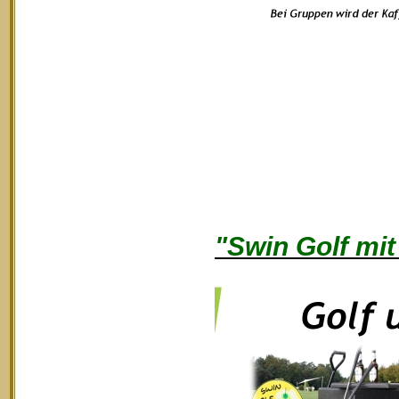
"Swin Golf mit