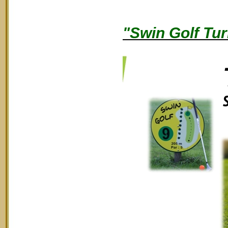
"Swin Golf Tur