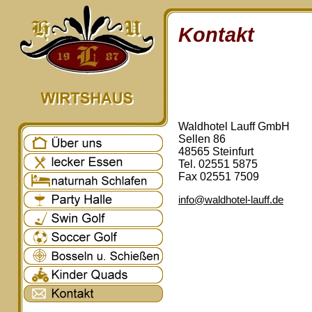
Kontakt
Waldhotel Lauff GmbH
Sellen 86
48565 Steinfurt
Tel. 02551 5875
Fax 02551 7509
info@waldhotel-lauff.de