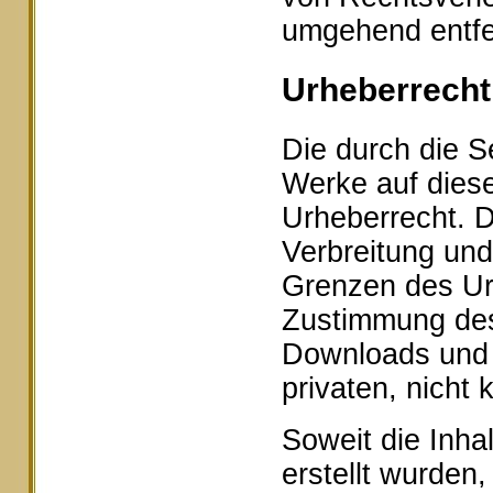
umgehend entfe
Urheberrecht
Die durch die Se
Werke auf dies
Urheberrecht. D
Verbreitung und
Grenzen des Urh
Zustimmung des 
Downloads und K
privaten, nicht
Soweit die Inhal
erstellt wurden