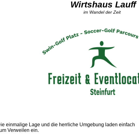
Wirtshaus Lauff
im Wandel der Zeit
ie einmalige Lage und die herrliche Umgebung laden einfach
um Verweilen ein.