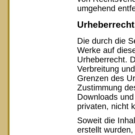
umgehend entfe
Urheberrecht
Die durch die Se
Werke auf dies
Urheberrecht. D
Verbreitung und
Grenzen des Urh
Zustimmung des 
Downloads und K
privaten, nicht
Soweit die Inhal
erstellt wurden