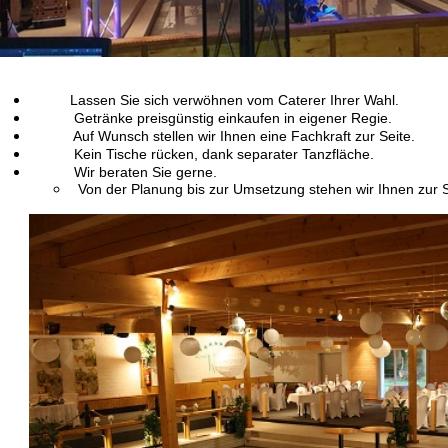
Lassen Sie sich verwöhnen vom Caterer Ihrer Wahl.
Getränke preisgünstig einkaufen in eigener Regie.
Auf Wunsch stellen wir Ihnen eine Fachkraft zur Seite.
Kein Tische rücken, dank separater Tanzfläche.
Wir beraten Sie gerne.
Von der Planung bis zur Umsetzung stehen wir Ihnen zur S