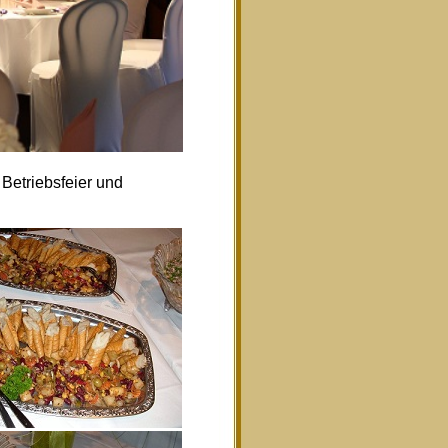
Betriebsfeier und