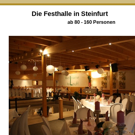
Die Festhalle in Steinfurt
ab 80 - 160 Personen