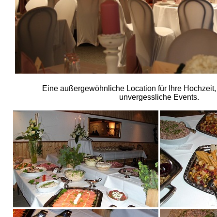
Eine außergewöhnliche Location für Ihre Hochzeit, 
unvergessliche Events.