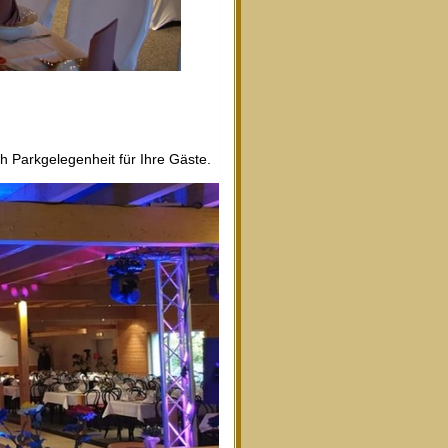
Parkgelegenheit für Ihre Gäste.