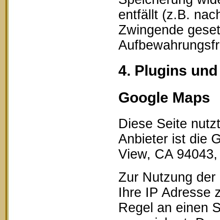
entfällt (z.B. na
Zwingende geset
Aufbewahrungsfri
4. Plugins und
Google Maps
Diese Seite nutz
Anbieter ist die
View, CA 94043,
Zur Nutzung der 
Ihre IP Adresse 
Regel an einen S