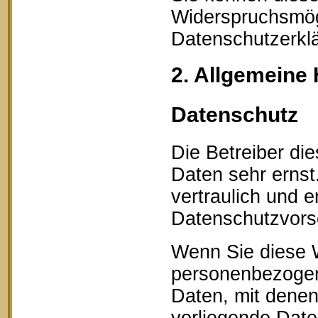
Widerspruchsmögl
Datenschutzerklä
2. Allgemeine 
Datenschutz
Die Betreiber di
Daten sehr erns
vertraulich und 
Datenschutzvorsc
Wenn Sie diese 
personenbezogen
Daten, mit denen 