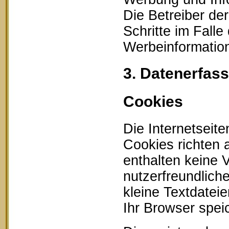
Die Betreiber der
Schritte im Fall
Werbeinformation
3. Datenerfas
Cookies
Die Internetseit
Cookies richten
enthalten keine 
nutzerfreundlich
kleine Textdatei
Ihr Browser speic