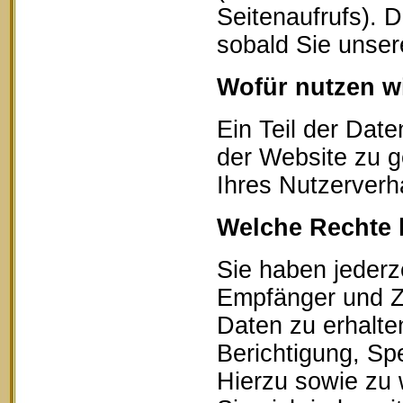
Seitenaufrufs). 
sobald Sie unser
Wofür nutzen wi
Ein Teil der Date
der Website zu g
Ihres Nutzerverh
Welche Rechte 
Sie haben jederz
Empfänger und Z
Daten zu erhalte
Berichtigung, Sp
Hierzu sowie zu