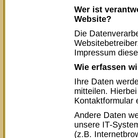
Wer ist verantw
Website?
Die Datenverarbe
Websitebetreibe
Impressum diese
Wie erfassen wi
Ihre Daten werd
mitteilen. Hierbe
Kontaktformular 
Andere Daten we
unsere IT-System
(z.B. Internetbr