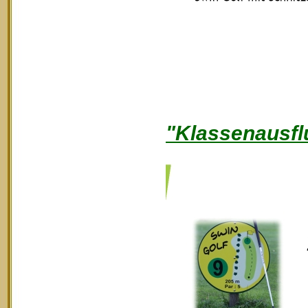
"Klassenausfl