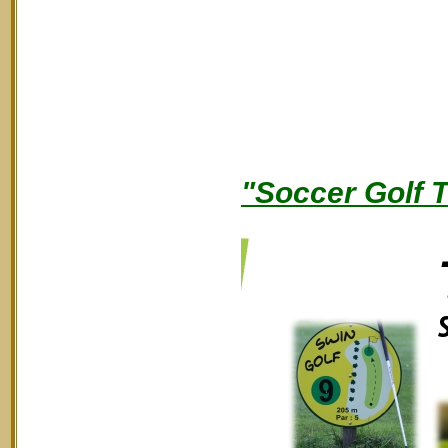
"Soccer Golf T