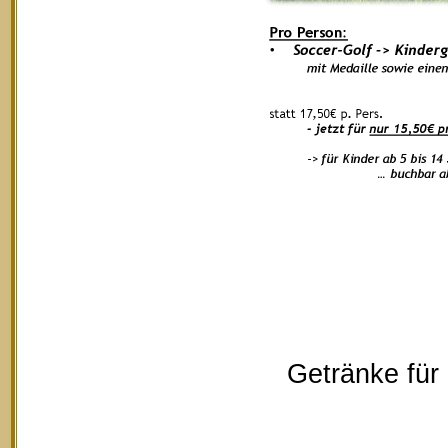
Getränke fü
Vo