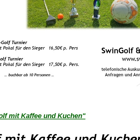
lf mit Kaffee und Kuchen"