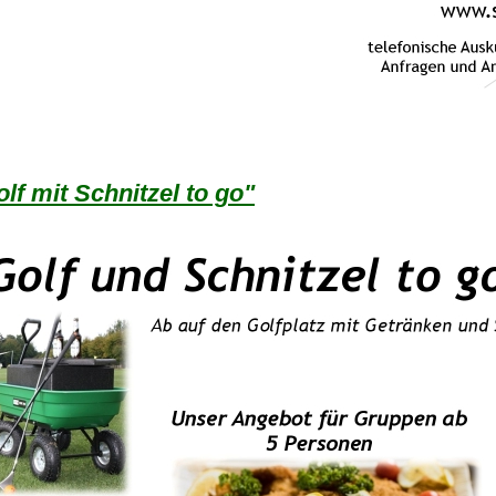
lf mit Schnitzel to go"