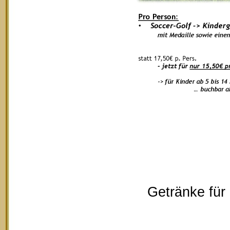
Getränke fü
Vo