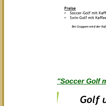
"Soccer Golf m