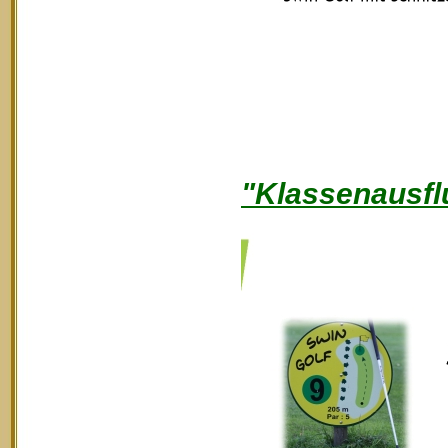
"Klassenausfl