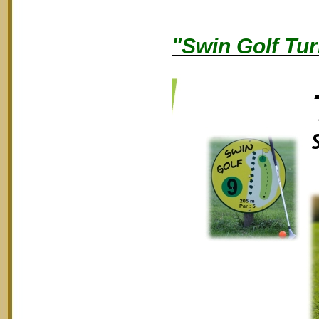
"Swin Golf Tur