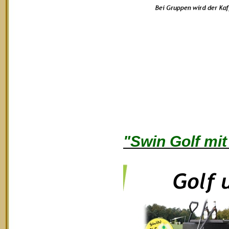
"Swin Golf mit