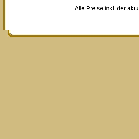
Alle Preise inkl. der akt