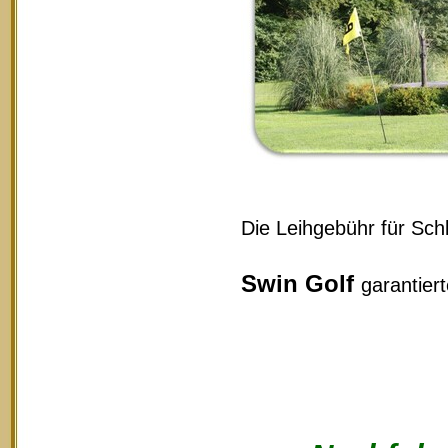
Die Leihgebühr für Schl
Swin Golf
garantier