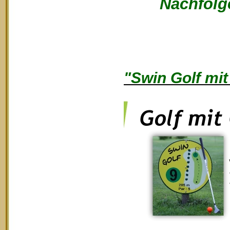
Nachfolge
"Swin Golf mit 