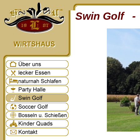
Swin Golf - 