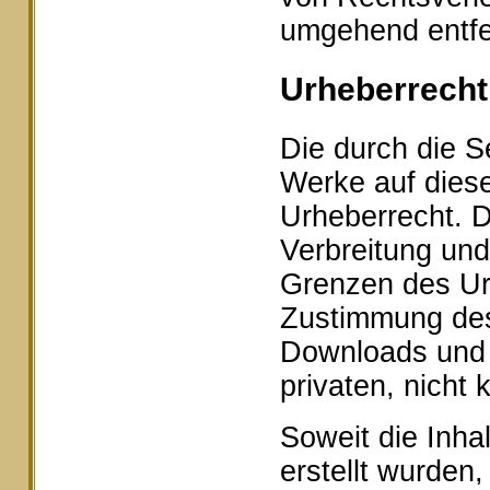
umgehend entfe
Urheberrecht
Die durch die Se
Werke auf dies
Urheberrecht. D
Verbreitung und
Grenzen des Urh
Zustimmung des 
Downloads und K
privaten, nicht
Soweit die Inhal
erstellt wurden