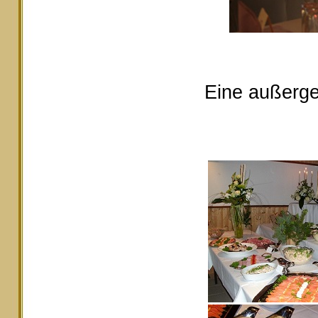
Eine außerge