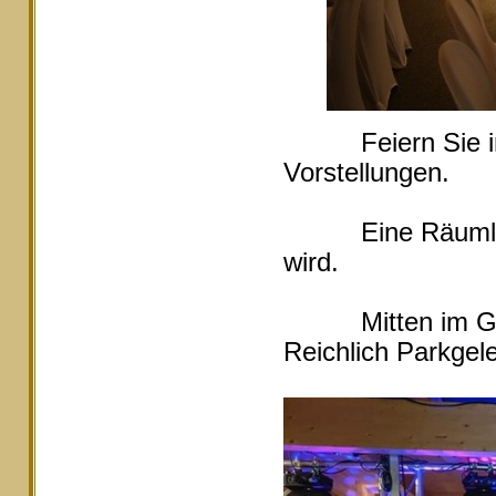
Feiern Sie in Ei
Vorstellungen.
Eine Räumlichke
wird.
Mitten im Grüne
Reichlich Parkgele