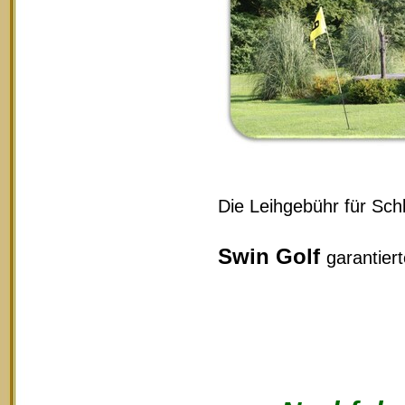
Die Leihgebühr für Schl
Swin Golf
garantier