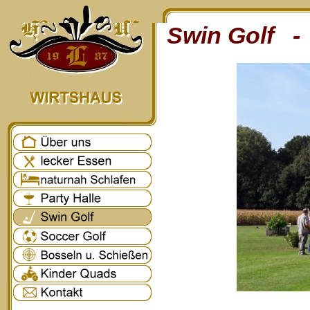
Swin Golf - 