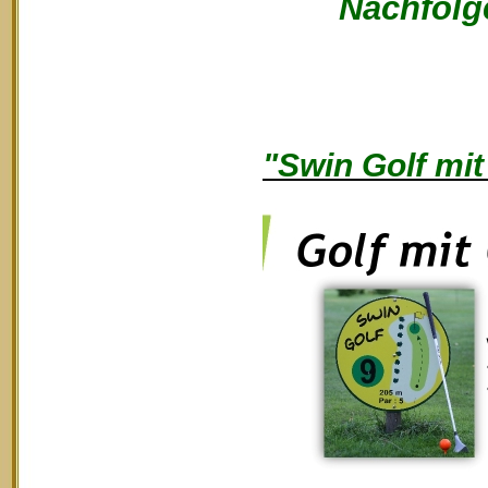
Nachfolge
"Swin Golf mit 