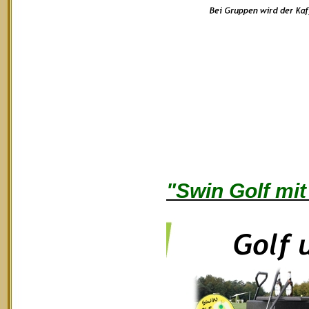
"Swin Golf mit