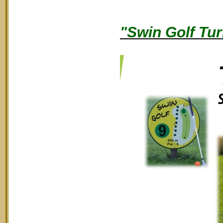
"Swin Golf Tur