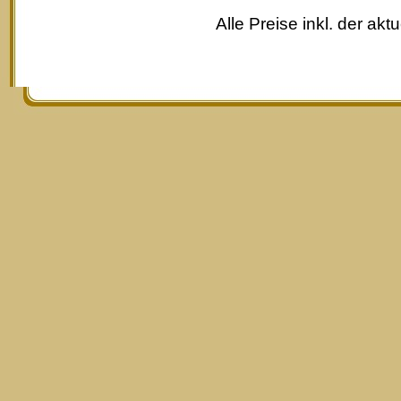
Alle Preise inkl. der akt