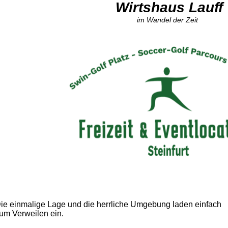
Wirtshaus Lauff
im Wandel der Zeit
ie einmalige Lage und die herrliche Umgebung laden einfach
um Verweilen ein.