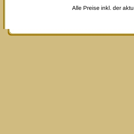
Alle Preise inkl. der akt