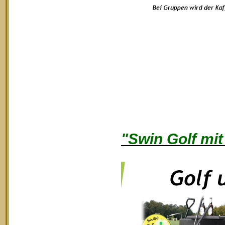
"Swin Golf mit