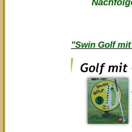
Nachfolge
"Swin Golf mit 