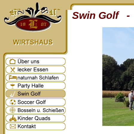
Swin Golf - 