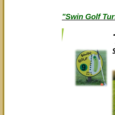
"Swin Golf Tur