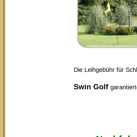
Die Leihgebühr für Schl
Swin Golf
garantier