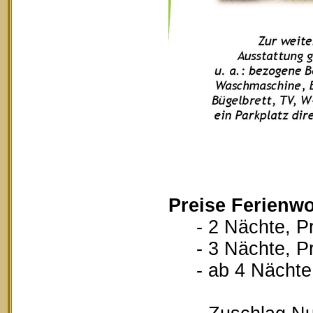
Preise Ferienw
- 2 Nächte, Pr
- 3 Nächte, Pr
- ab 4 Nächte, 