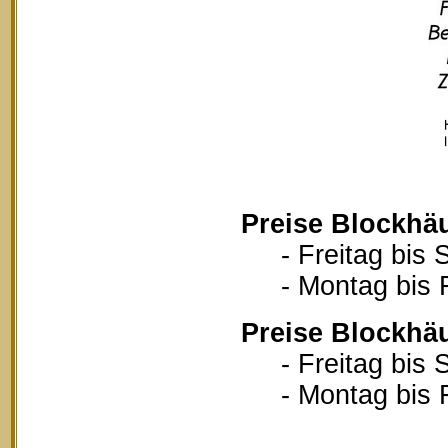
Preise Blockhä
- Freitag bis S
- Montag bis Fr
Preise Blockhä
- Freitag bis S
- Montag bis Fr