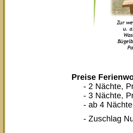
Preise Ferienwo
- 2 Nächte, Pr
- 3 Nächte, Pr
- ab 4 Nächte, 
- Zuschlag Nutz