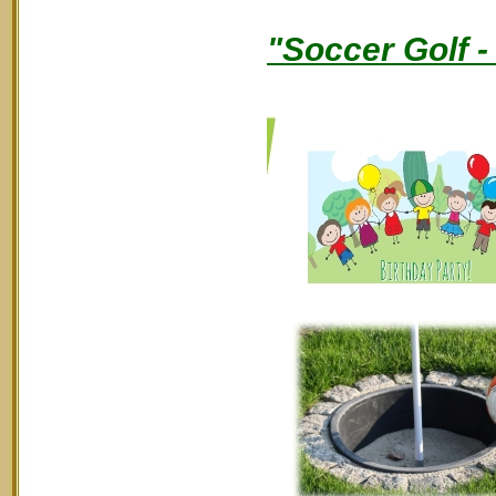
"Soccer Golf -