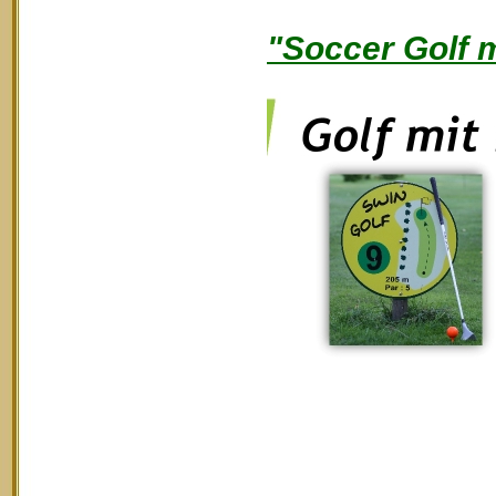
"Soccer Golf 