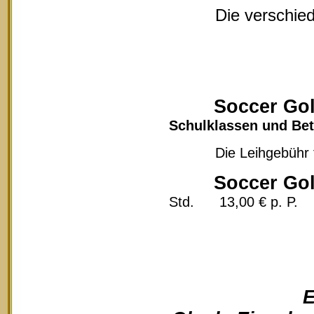
Die verschie
Soccer Gol
Schulklassen und Bet
Die Leihgebühr für Bä
Soccer Gol
Std. 13,00 € p. P.
E