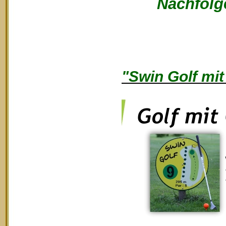
Nachfolge
"Swin Golf mit 