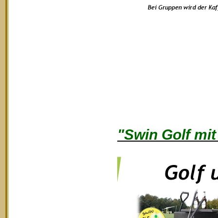
"Swin Golf mit