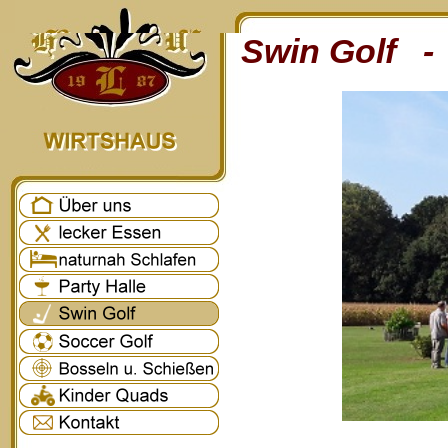
Swin Golf - 