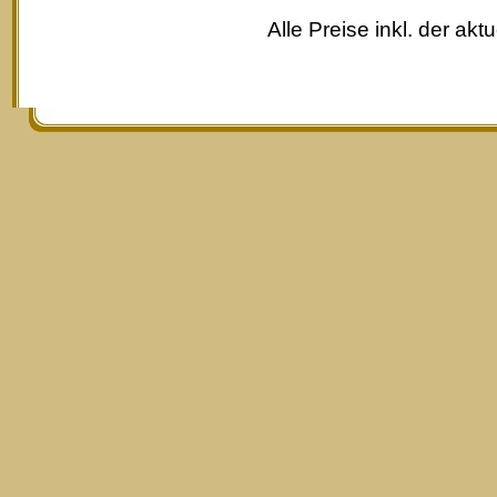
Alle Preise inkl. der akt