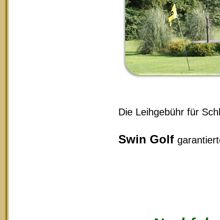
Die Leihgebühr für Schl
Swin Golf
garantier