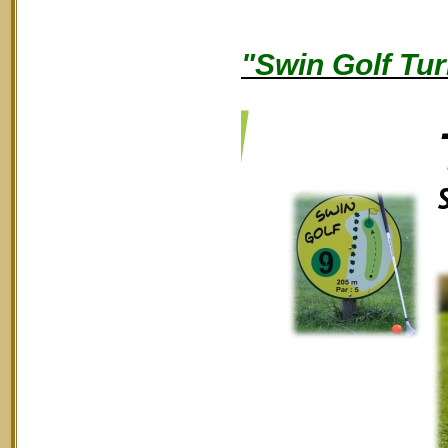
"Swin Golf Tur