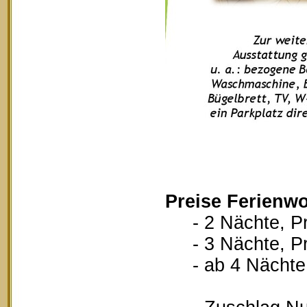
Preise Ferienw
- 2 Nächte, Pr
- 3 Nächte, Pr
- ab 4 Nächte, 