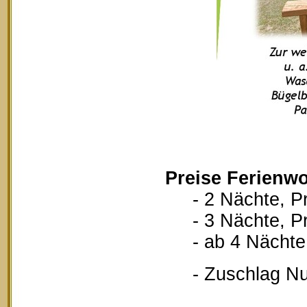
Preise Ferienwo
- 2 Nächte, Pr
- 3 Nächte, Pr
- ab 4 Nächte, 
- Zuschlag Nutz