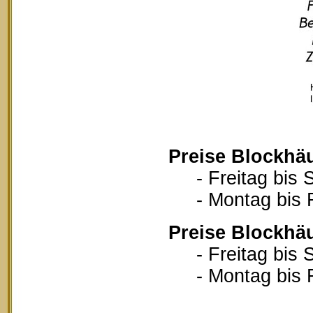
Preise Blockhä
- Freitag bis S
- Montag bis Fr
Preise Blockhä
- Freitag bis S
- Montag bis Fr