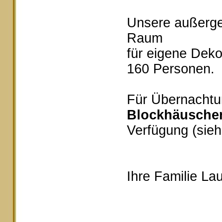
Unsere außerg
Raum
für eigene Deko
160 Personen.
Für Übernachtu
Blockhäusche
Verfügung (sieh
Ihre Familie Lau