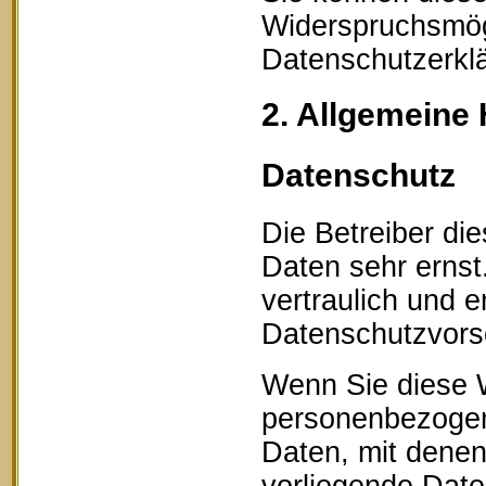
Widerspruchsmögl
Datenschutzerklä
2. Allgemeine 
Datenschutz
Die Betreiber di
Daten sehr erns
vertraulich und 
Datenschutzvorsc
Wenn Sie diese 
personenbezogen
Daten, mit denen 