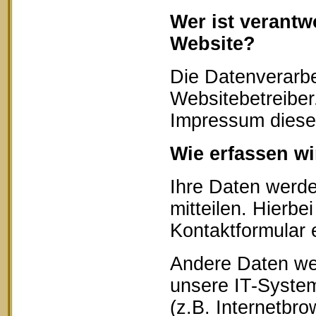
Wer ist verantw
Website?
Die Datenverarbe
Websitebetreibe
Impressum diese
Wie erfassen wi
Ihre Daten werd
mitteilen. Hierbe
Kontaktformular 
Andere Daten we
unsere IT-System
(z.B. Internetbr