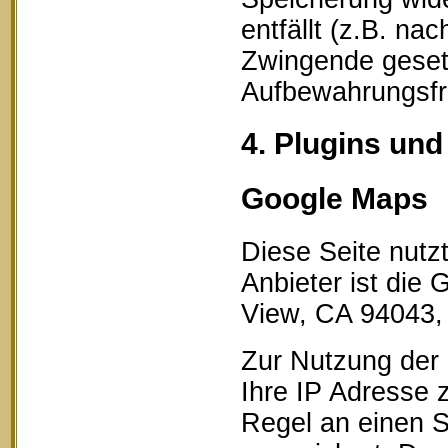
entfällt (z.B. na
Zwingende geset
Aufbewahrungsfri
4. Plugins und
Google Maps
Diese Seite nutz
Anbieter ist die
View, CA 94043,
Zur Nutzung der 
Ihre IP Adresse 
Regel an einen S