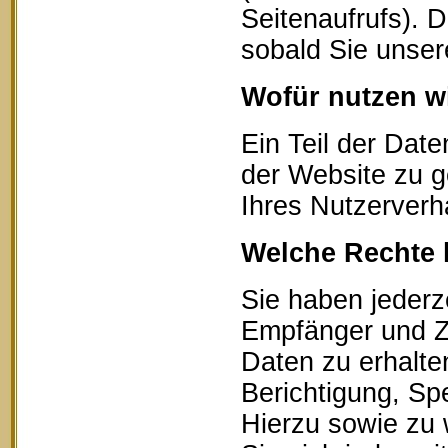
Seitenaufrufs). 
sobald Sie unser
Wofür nutzen wi
Ein Teil der Date
der Website zu g
Ihres Nutzerverh
Welche Rechte 
Sie haben jederz
Empfänger und Z
Daten zu erhalte
Berichtigung, Sp
Hierzu sowie zu