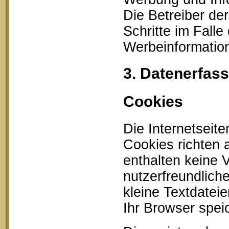
Die Betreiber der
Schritte im Fall
Werbeinformation
3. Datenerfas
Cookies
Die Internetseit
Cookies richten
enthalten keine 
nutzerfreundlich
kleine Textdatei
Ihr Browser speic