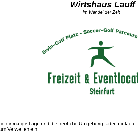
Wirtshaus Lauff
im Wandel der Zeit
ie einmalige Lage und die herrliche Umgebung laden einfach
um Verweilen ein.