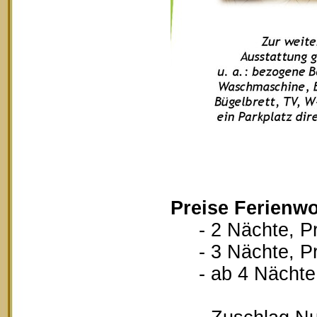
Preise Ferienw
- 2 Nächte, Pr
- 3 Nächte, Pr
- ab 4 Nächte, 