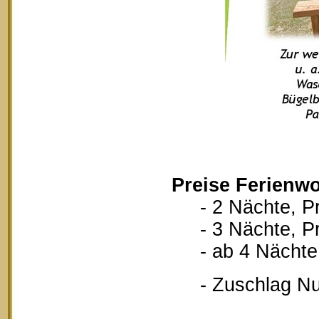
Preise Ferienwo
- 2 Nächte, Pr
- 3 Nächte, Pr
- ab 4 Nächte, 
- Zuschlag Nutz