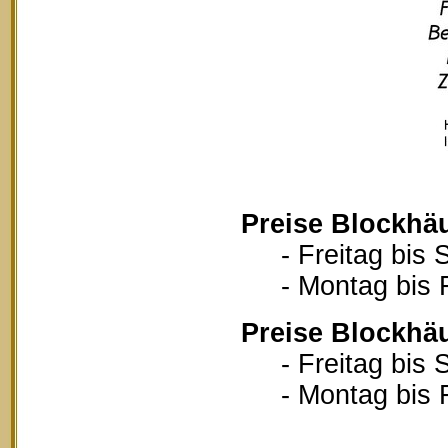
Preise Blockhä
- Freitag bis S
- Montag bis Fr
Preise Blockhä
- Freitag bis S
- Montag bis Fr