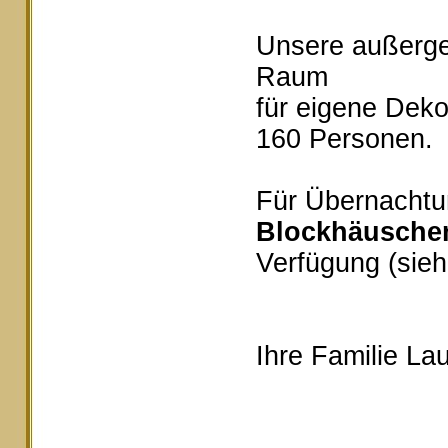
Unsere außerg
Raum
für eigene Deko
160 Personen.
Für Übernachtu
Blockhäusche
Verfügung (sieh
Ihre Familie Lau