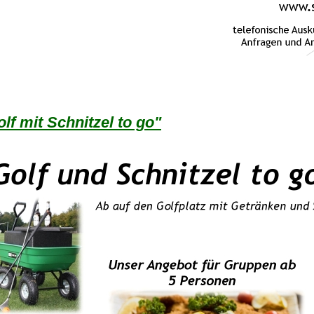
lf mit Schnitzel to go"