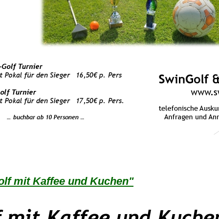
lf mit Kaffee und Kuchen"