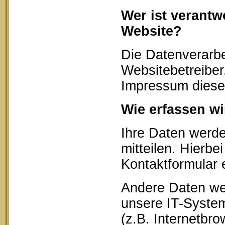
Wer ist verantw
Website?
Die Datenverarbe
Websitebetreibe
Impressum diese
Wie erfassen wi
Ihre Daten werd
mitteilen. Hierbe
Kontaktformular 
Andere Daten we
unsere IT-System
(z.B. Internetbr