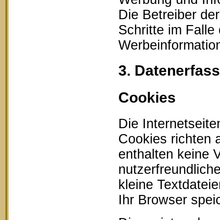
Die Betreiber der
Schritte im Fall
Werbeinformation
3. Datenerfas
Cookies
Die Internetseit
Cookies richten
enthalten keine 
nutzerfreundlich
kleine Textdatei
Ihr Browser speic