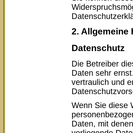
Widerspruchsmögl
Datenschutzerklä
2. Allgemeine 
Datenschutz
Die Betreiber di
Daten sehr erns
vertraulich und 
Datenschutzvorsc
Wenn Sie diese 
personenbezogen
Daten, mit denen 