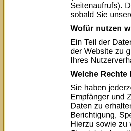
Seitenaufrufs). 
sobald Sie unser
Wofür nutzen wi
Ein Teil der Date
der Website zu g
Ihres Nutzerverh
Welche Rechte 
Sie haben jederz
Empfänger und Z
Daten zu erhalte
Berichtigung, Sp
Hierzu sowie zu