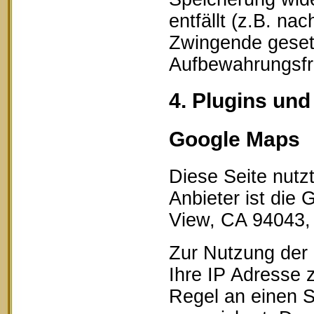
entfällt (z.B. na
Zwingende geset
Aufbewahrungsfri
4. Plugins und
Google Maps
Diese Seite nutz
Anbieter ist die
View, CA 94043,
Zur Nutzung der 
Ihre IP Adresse 
Regel an einen S