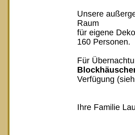
Unsere außerg
Raum
für eigene Deko
160 Personen.
Für Übernachtu
Blockhäusche
Verfügung (sieh
Ihre Familie Lau