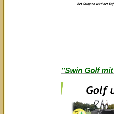
"Swin Golf mit