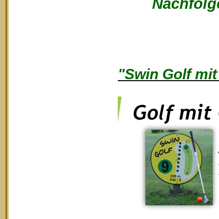
Nachfolge
"Swin Golf mit 