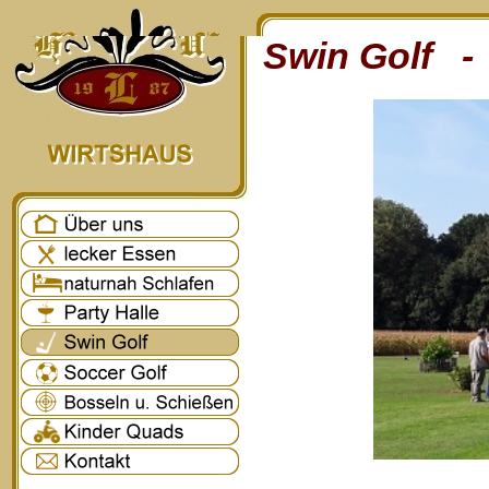
Swin Golf - 