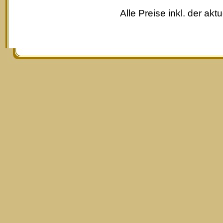
Alle Preise inkl. der akt