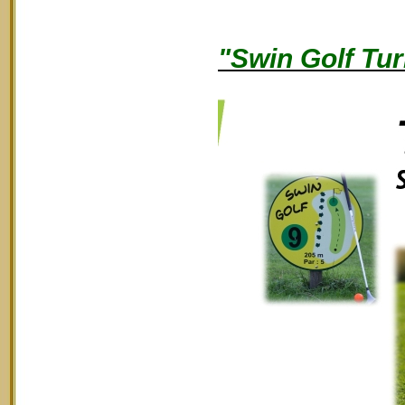
"Swin Golf Tur