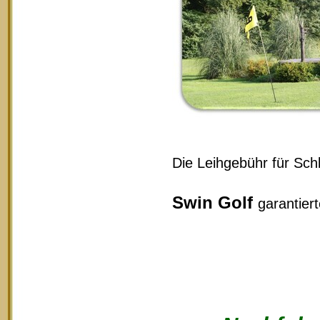
Die Leihgebühr für Schl
Swin Golf
garantier