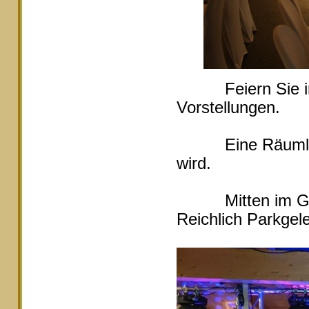
Feiern Sie in Ei
Vorstellungen.
Eine Räumlichke
wird.
Mitten im Grüne
Reichlich Parkgele