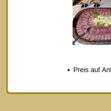
Preis auf An