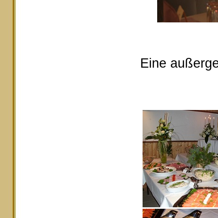
Eine außerge