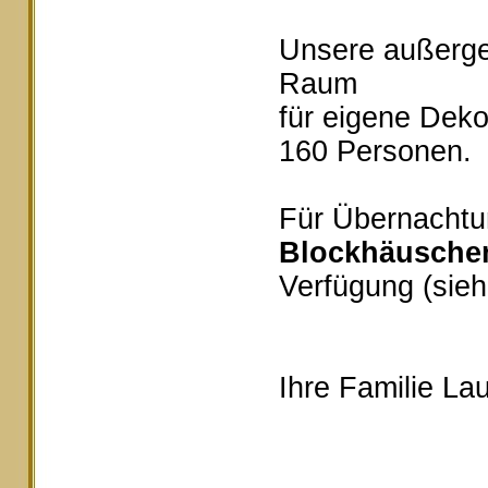
Unsere außerg
Raum
für eigene Deko
160 Personen.
Für Übernachtu
Blockhäusche
Verfügung (sieh
Ihre Familie Lau