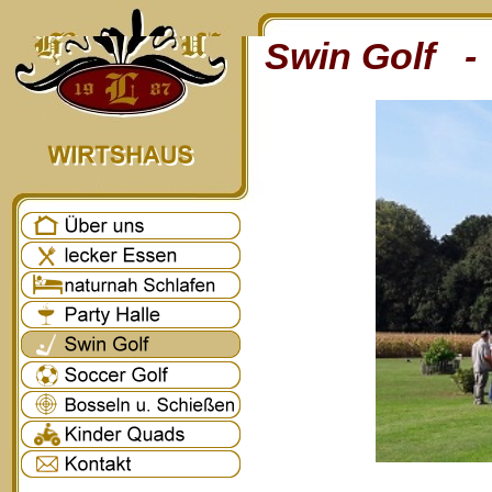
Swin Golf - 