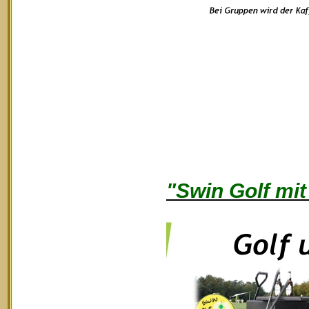
"Swin Golf mit