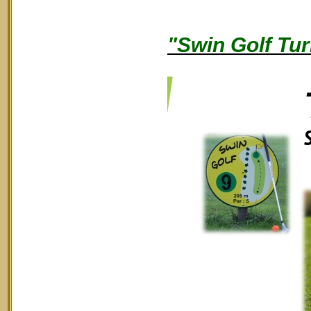
"Swin Golf Tur