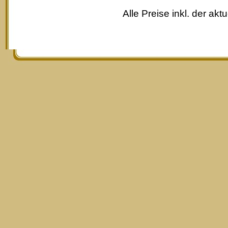
Alle Preise inkl. der akt