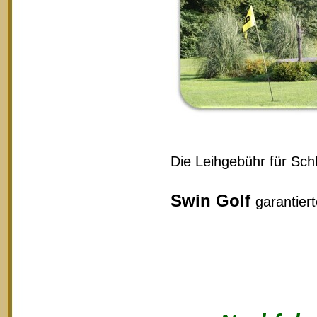
Die Leihgebühr für Schl
Swin Golf
garantier