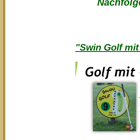
Nachfolge
"Swin Golf mit 