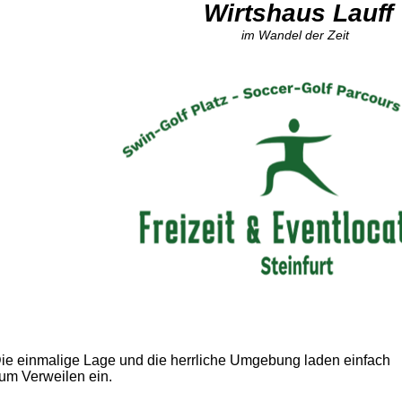
Wirtshaus Lauff
im Wandel der Zeit
ie einmalige Lage und die herrliche Umgebung laden einfach
um Verweilen ein.