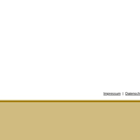
Impressum
|
Datensch