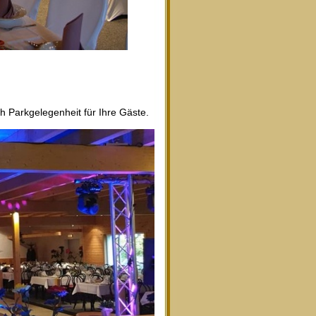
Parkgelegenheit für Ihre Gäste.