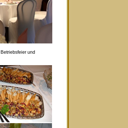
Betriebsfeier und