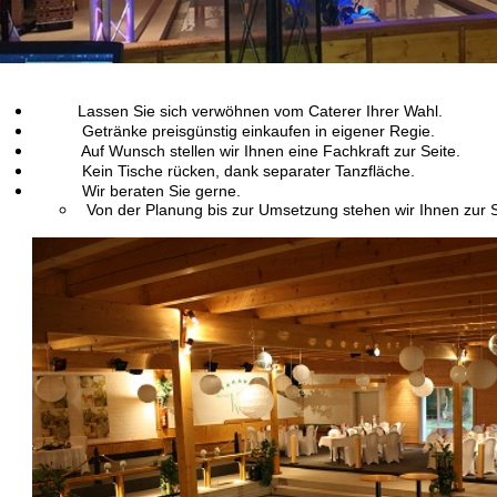
Lassen Sie sich verwöhnen vom Caterer Ihrer Wahl.
Getränke preisgünstig einkaufen in eigener Regie.
Auf Wunsch stellen wir Ihnen eine Fachkraft zur Seite.
Kein Tische rücken, dank separater Tanzfläche.
Wir beraten Sie gerne.
Von der Planung bis zur Umsetzung stehen wir Ihnen zur S