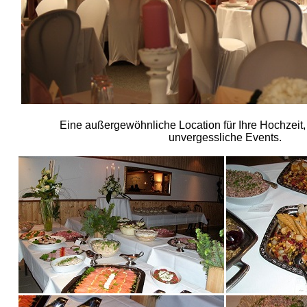
Eine außergewöhnliche Location für Ihre Hochzeit, 
unvergessliche Events.