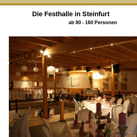
Die Festhalle in Steinfurt
ab 80 - 160 Personen